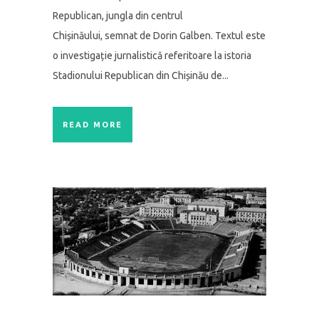
Republican, jungla din centrul
Chișinăului, semnat de Dorin Galben. Textul este
o investigație jurnalistică referitoare la istoria
Stadionului Republican din Chișinău de...
READ MORE