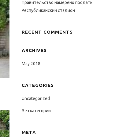
Правительство намерено продать
Республиканский стадион
RECENT COMMENTS
ARCHIVES
May 2018
CATEGORIES
Uncategorized
Без категории
META