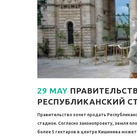
29 MAY
ПРАВИТЕЛЬСТВ
РЕСПУБЛИКАНСКИЙ С
Правительство хочет продать Республикан
стадион. Согласно законопроекту, земля п
более 5 гектаров в центре Кишинева может