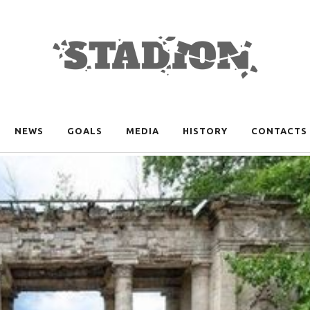
NEWS
GOALS
MEDIA
HISTORY
CONTACTS