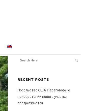
RECENT POSTS
Посольство США: Переговоры о
приобретении нового участка
продолжаются