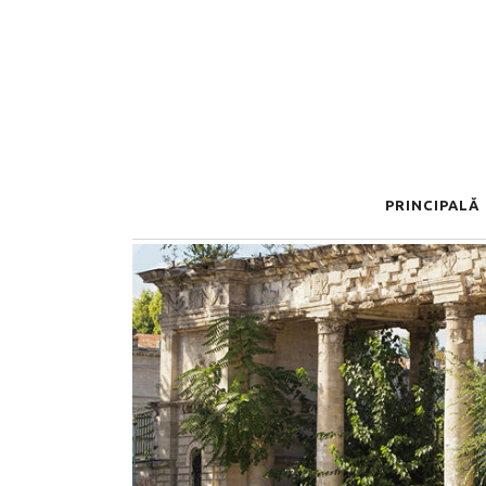
PRINCIPALĂ