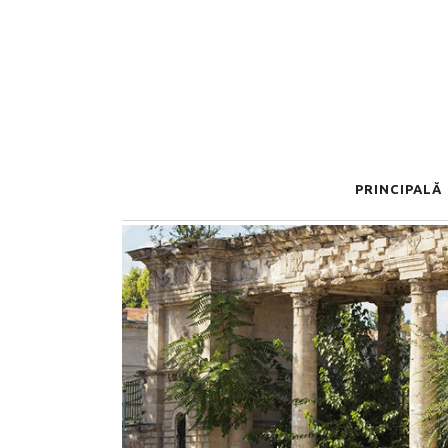
PRINCIPALĂ