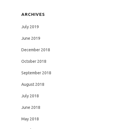
ARCHIVES
July 2019
June 2019
December 2018
October 2018
September 2018
August 2018
July 2018
June 2018
May 2018