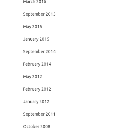
March 2016
September 2015
May 2015
January 2015
September 2014
February 2014
May 2012
February 2012
January 2012
September 2011
October 2008