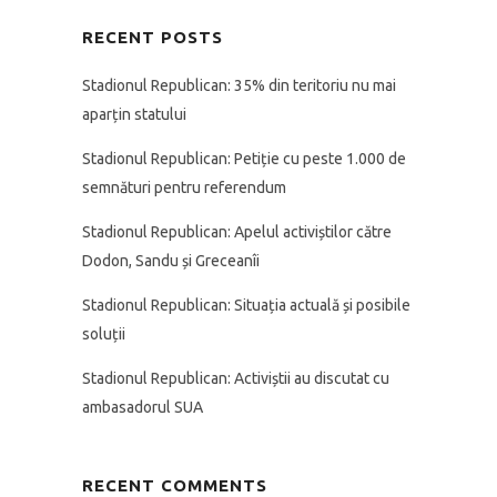
RECENT POSTS
Stadionul Republican: 35% din teritoriu nu mai
aparțin statului
Stadionul Republican: Petiție cu peste 1.000 de
semnături pentru referendum
Stadionul Republican: Apelul activiștilor către
Dodon, Sandu și Greceanîi
Stadionul Republican: Situația actuală și posibile
soluții
Stadionul Republican: Activiștii au discutat cu
ambasadorul SUA
RECENT COMMENTS