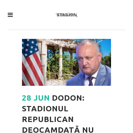
28 JUN
DODON:
STADIONUL
REPUBLICAN
DEOCAMDATĂ NU