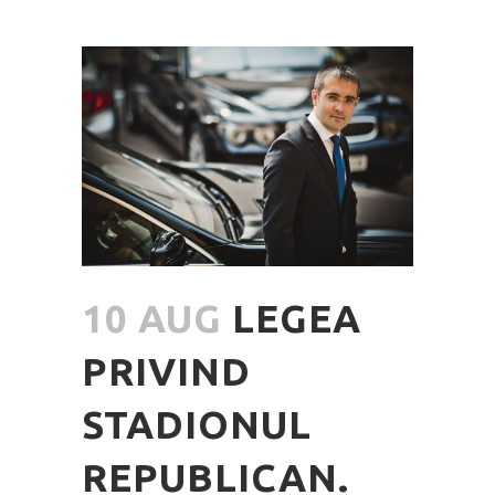
10 AUG
LEGEA
PRIVIND
STADIONUL
REPUBLICAN.