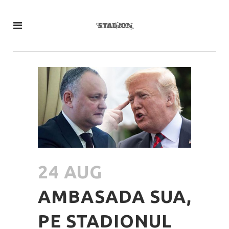
24 AUG
AMBASADA SUA,
PE STADIONUL