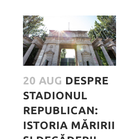
20 AUG
DESPRE
STADIONUL
REPUBLICAN:
ISTORIA MĂRIRII