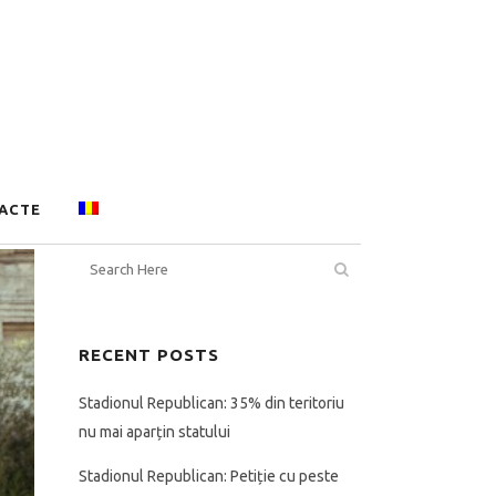
ACTE
RECENT POSTS
Stadionul Republican: 35% din teritoriu
nu mai aparțin statului
Stadionul Republican: Petiție cu peste