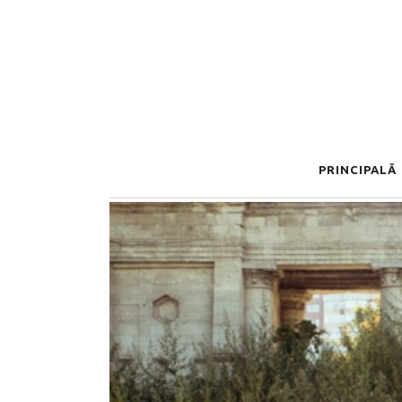
PRINCIPALĂ