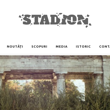
NOUTĂȚI
SCOPURI
MEDIA
ISTORIC
CONT