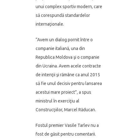
unui complex sportiv modern, care
să corespundă standardelor
internaţionale.
“Avem un dialog pornit între o
companie italiană, una din
Republica Moldova şi o companie
din Ucraina. Avem acele contracte
de intenţii şi rămâne ca anul 2015
să fie unul decisiv pentru lansarea
acestui mare proiect”, a spus
ministrul în exerciţiu al
Construcţiilor, Marcel Răducan.
Fostul premier Vasile Tarlev nu a
fost de găsit pentru comentarii.