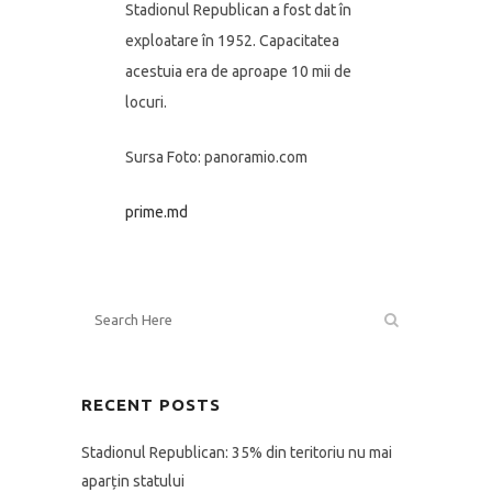
Stadionul Republican a fost dat în
exploatare în 1952. Capacitatea
acestuia era de aproape 10 mii de
locuri.
Sursa Foto: panoramio.com
prime.md
RECENT POSTS
Stadionul Republican: 35% din teritoriu nu mai
aparțin statului