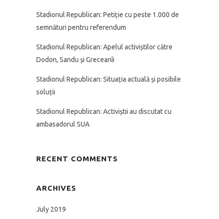
Stadionul Republican: Petiție cu peste 1.000 de
semnături pentru referendum
Stadionul Republican: Apelul activiștilor către
Dodon, Sandu și Greceanîi
Stadionul Republican: Situația actuală și posibile
soluții
Stadionul Republican: Activiștii au discutat cu
ambasadorul SUA
RECENT COMMENTS
ARCHIVES
July 2019