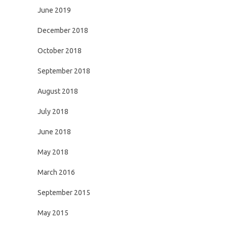
June 2019
December 2018
October 2018
September 2018
August 2018
July 2018
June 2018
May 2018
March 2016
September 2015
May 2015