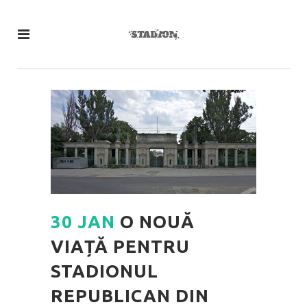
30 JAN
O NOUĂ
VIAȚĂ PENTRU
STADIONUL
REPUBLICAN DIN