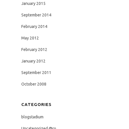
January 2015
September 2014
February 2014
May 2012
February 2012
January 2012
September 2011
October 2008
CATEGORIES
blogstadium
Uncategorized @ro