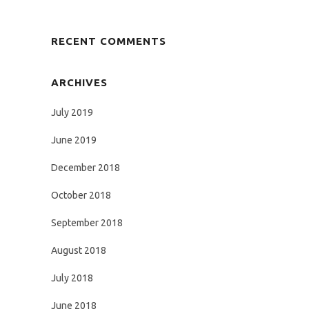
RECENT COMMENTS
ARCHIVES
July 2019
June 2019
December 2018
October 2018
September 2018
August 2018
July 2018
June 2018