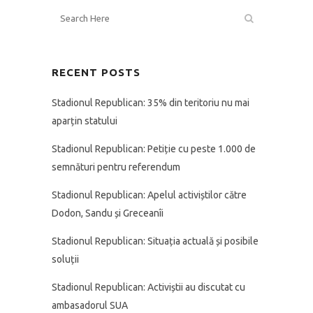
RECENT POSTS
Stadionul Republican: 35% din teritoriu nu mai
aparțin statului
Stadionul Republican: Petiție cu peste 1.000 de
semnături pentru referendum
Stadionul Republican: Apelul activiștilor către
Dodon, Sandu și Greceanîi
Stadionul Republican: Situația actuală și posibile
soluții
Stadionul Republican: Activiștii au discutat cu
ambasadorul SUA