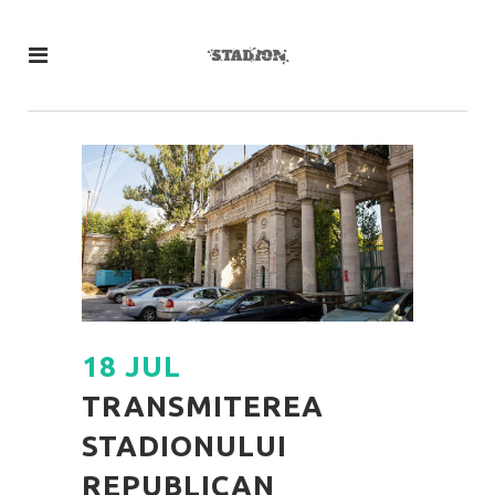
18 JUL
TRANSMITEREA
STADIONULUI
REPUBLICAN