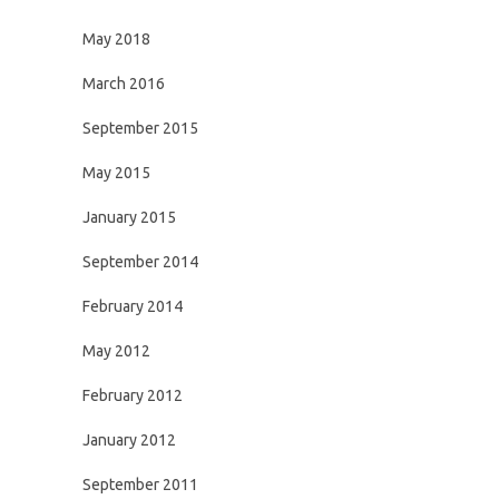
May 2018
March 2016
September 2015
May 2015
January 2015
September 2014
February 2014
May 2012
February 2012
January 2012
September 2011